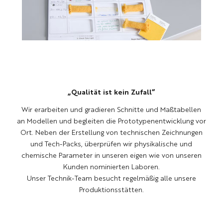
„Qualität ist kein Zufall“
Wir erarbeiten und gradieren Schnitte und Maßtabellen
an Modellen und begleiten die Prototypenentwicklung vor
Ort. Neben der Erstellung von technischen Zeichnungen
und Tech-Packs, überprüfen wir physikalische und
chemische Parameter in unseren eigen wie von unseren
Kunden nominierten Laboren.
Unser Technik-Team besucht regelmäßig alle unsere
Produktionsstätten.