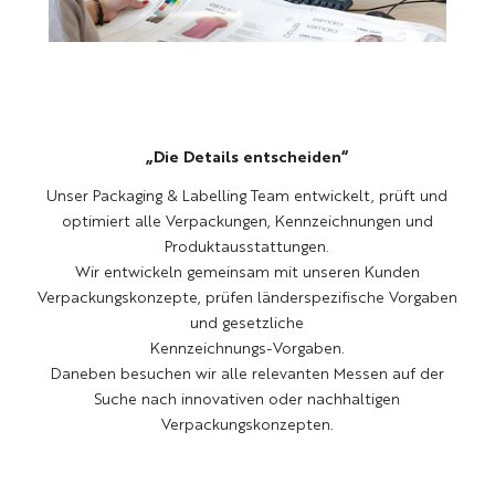
„Die Details entscheiden“
Unser Packaging & Labelling Team entwickelt, prüft und
optimiert alle Verpackungen, Kennzeichnungen und
Produktausstattungen.
Wir entwickeln gemeinsam mit unseren Kunden
Verpackungskonzepte, prüfen länderspezifische Vorgaben
und gesetzliche
Kennzeichnungs-Vorgaben.
Daneben besuchen wir alle relevanten Messen auf der
Suche nach innovativen oder nachhaltigen
Verpackungskonzepten.