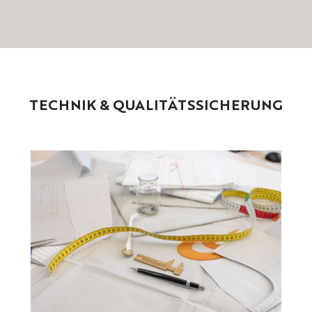
TECHNIK
&
QUALITÄTSSICHERUNG