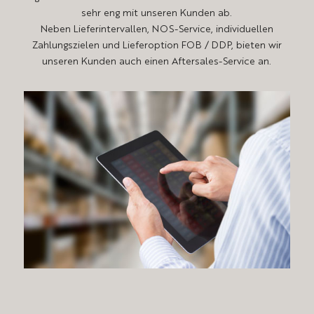
sehr eng mit unseren Kunden ab.
Neben Lieferintervallen, NOS-Service, individuellen
Zahlungszielen und Lieferoption FOB / DDP, bieten wir
unseren Kunden auch einen Aftersales-Service an.