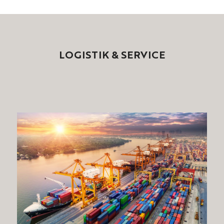
LOGISTIK
&
SERVICE