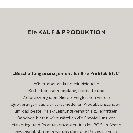
EINKAUF
&
PRODUKTION
„Beschaffungsmanagement für Ihre Profitabilität“
Wir erarbeiten kundenindividuelle
Kollektionsrahmenpläne, Produkte und
Zielpreisvorgaben. Hierbei vergleichen wir die
Quotierungen aus vier verschiedenen Produktionsländern,
um das beste Preis-/Leistungsverhältnis zu ermitteln.
Daneben bieten wir zusätzlich die Entwicklung von
Marketing- und Produkt­konzepten für den POS an. Wenn
gewünscht stimmen wir uns über alle ­Prozessschritte