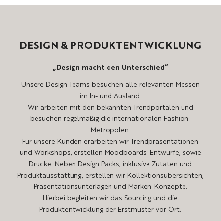
DESIGN
&
PRODUKTENTWICKLUNG
„Design macht den Unterschied“
Unsere Design Teams besuchen alle relevanten Messen
im In- und Ausland.
Wir arbeiten mit den bekannten Trendportalen und
besuchen regelmäßig die internationalen Fashion-
Metropolen.
Für unsere Kunden erarbeiten wir Trendpräsentationen
und Workshops, erstellen Moodboards, Entwürfe, sowie
Drucke. Neben Design Packs, inklusive Zutaten und
Produktausstattung, erstellen wir Kollektionsübersichten,
Präsentationsunterlagen und Marken-Konzepte.
Hierbei begleiten wir das Sourcing und die
Produktentwicklung der Erstmuster vor Ort.