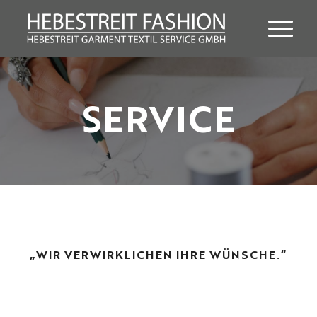
SERVICE
„
WIR VERWIRKLICHEN IHRE WÜNSCHE.
“