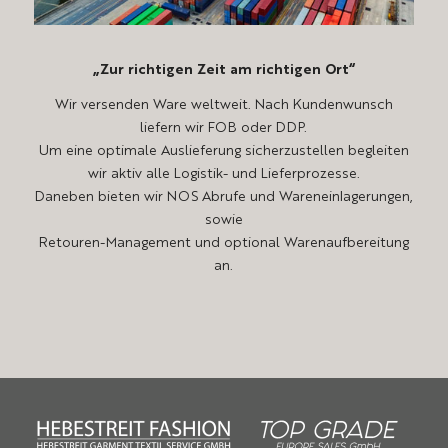
„Zur richtigen Zeit am richtigen Ort“
Wir versenden Ware weltweit. Nach Kundenwunsch
liefern wir FOB oder DDP.
Um eine optimale Auslieferung sicherzustellen begleiten
wir aktiv alle Logistik- und Lieferprozesse.
Daneben bieten wir NOS Abrufe und Wareneinlagerungen,
sowie
Retouren-Management und optional Warenaufbereitung
an.