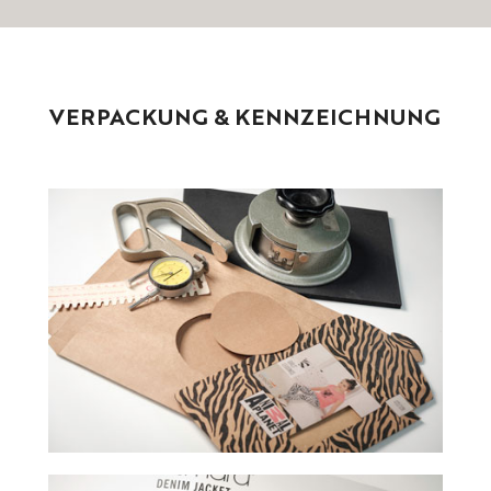
VERPACKUNG
&
KENNZEICHNUNG